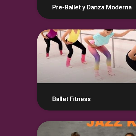
Pre-Ballet y Danza Moderna
Ballet Fitness