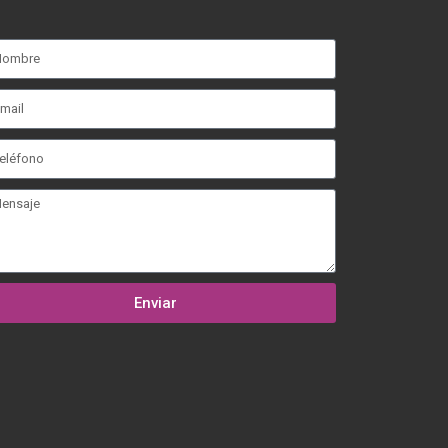
Enviar