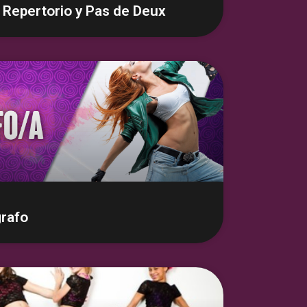
 Repertorio y Pas de Deux
rafo