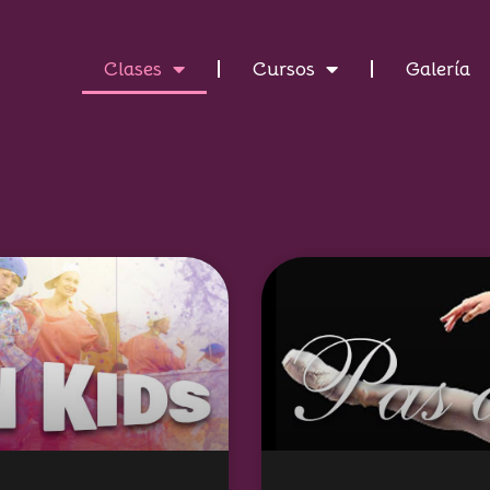
Clases
Cursos
Galería