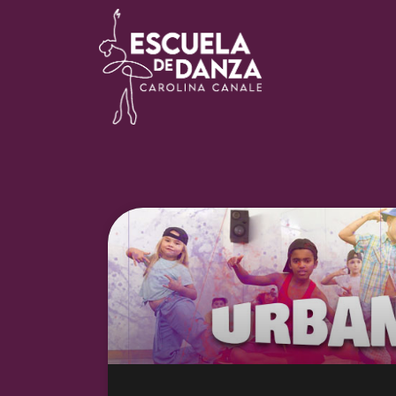
Escuela de Danza Carolina
Canale