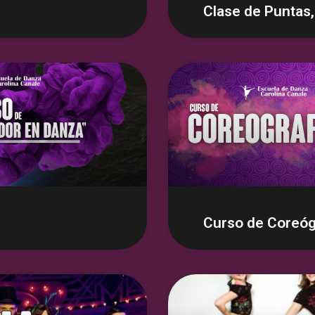
Clase de Puntas,
Curso de Coreóg