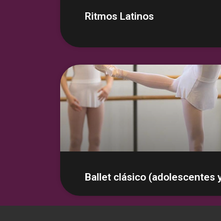
Ritmos Latinos
Ballet clásico (adolescentes 