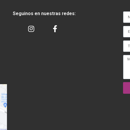
Seguinos en nuestras redes: