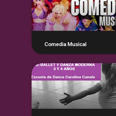
Comedia Musical