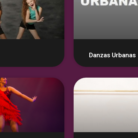
Danzas Urbanas