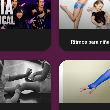
Ritmos para niña