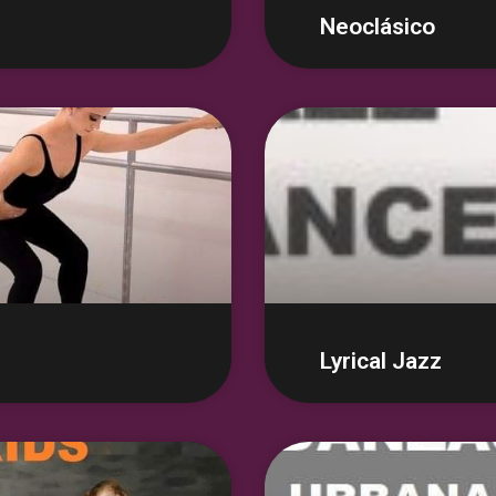
Neoclásico
Lyrical Jazz