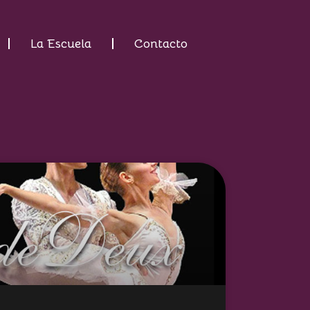
La Escuela
Contacto