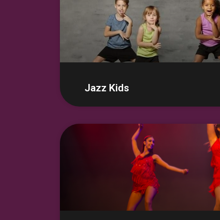
Jazz Kids