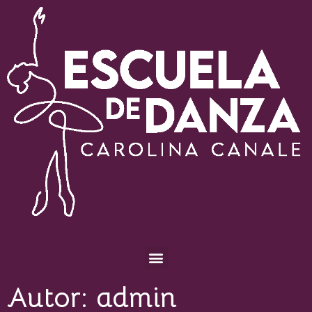
Escuela de Danza Carolina Canale
Autor:
admin