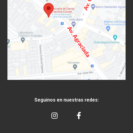
Seguinos en nuestras redes: