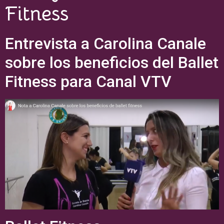
Fitness
Entrevista a Carolina Canale
sobre los beneficios del Ballet
Fitness para Canal VTV