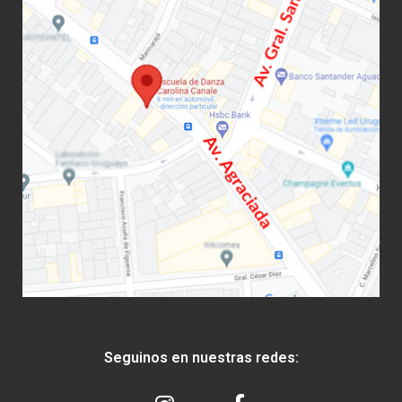
Seguinos en nuestras redes: