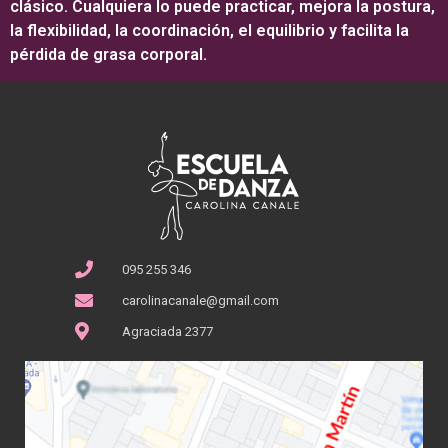
clásico. Cualquiera lo puede practicar, mejora la postura,
la flexibilidad, la coordinación, el equilibrio y facilita la
pérdida de grasa corporal.
095 255 346
carolinacanale@gmail.com
Agraciada 2377