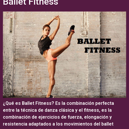
Ballet Fitness
¿Qué es Ballet Fitness? Es la combinación perfecta
entre la técnica de danza clásica y el fitness, es la
combinación de ejercicios de fuerza, elongación y
resistencia adaptados a los movimientos del ballet