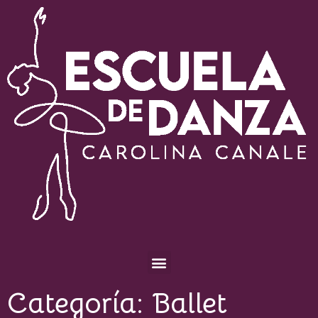
Escuela de Danza Carolina Canale
Categoría:
Ballet