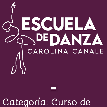
Escuela de Danza Carolina Canale
Categoría:
Curso de