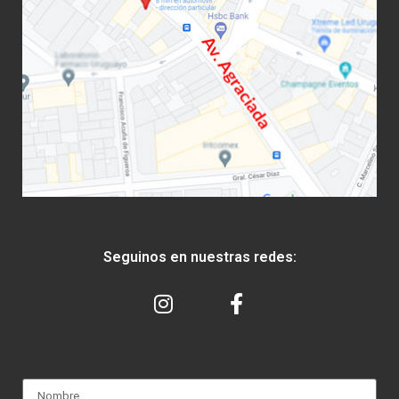
Seguinos en nuestras redes: