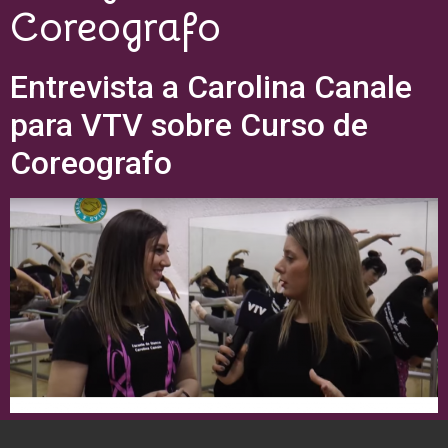
Coreografo
Entrevista a Carolina Canale
para VTV sobre Curso de
Coreografo