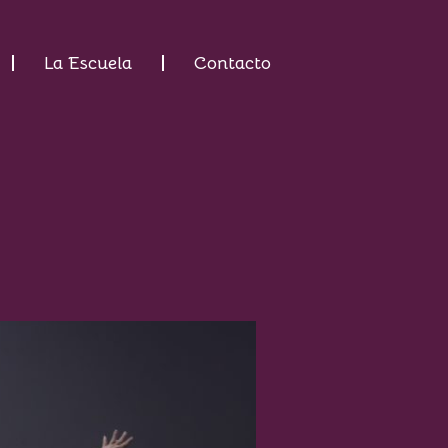
La Escuela
Contacto