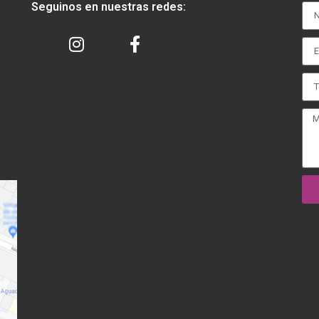
Seguinos en nuestras redes: