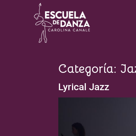
Escuela de Danza Carolina
Canale
Categoría:
Ja
Lyrical Jazz