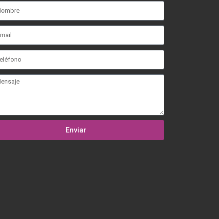
Enviar