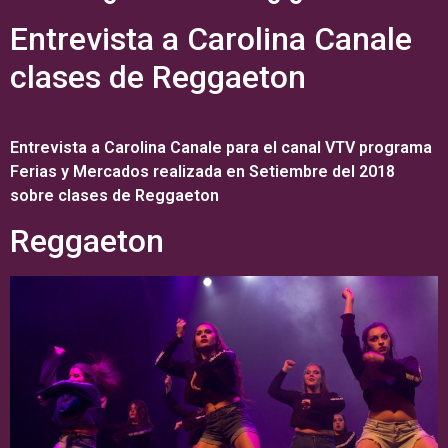
Entrevista a Carolina Canale
clases de Reggaeton
Entrevista a Carolina Canale para el canal VTV programa
Ferias y Mercados realizada en Setiembre del 2018
sobre clases de Reggaeton
Reggaeton