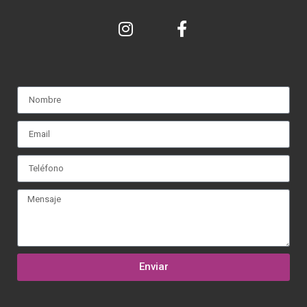
Enviar