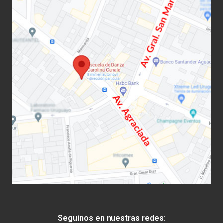
Seguinos en nuestras redes: