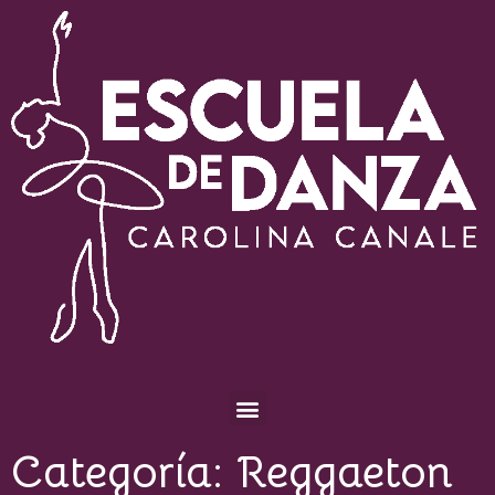
Escuela de Danza Carolina Canale
Categoría:
Reggaeton