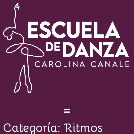
Escuela de Danza Carolina Canale
Categoría:
Ritmos