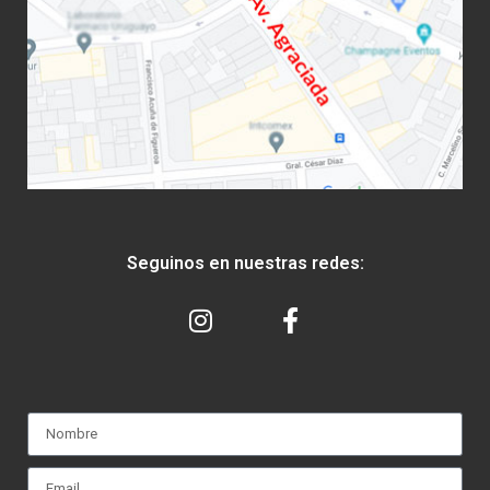
Seguinos en nuestras redes: