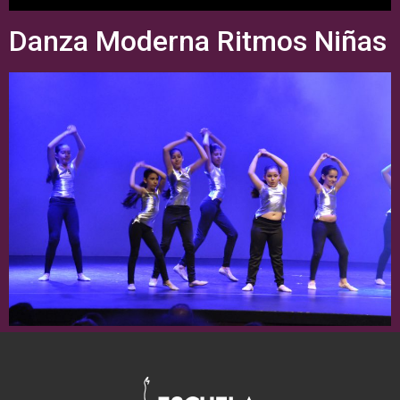
Danza Moderna Ritmos Niñas