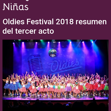
Niñas
Oldies Festival 2018 resumen
del tercer acto