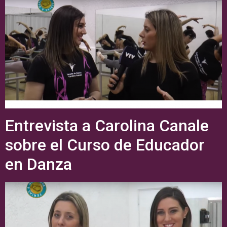
Entrevista a Carolina Canale
sobre el Curso de Educador
en Danza