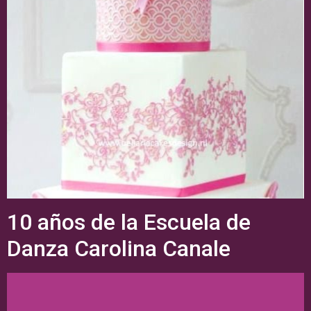
10 años de la Escuela de
Danza Carolina Canale