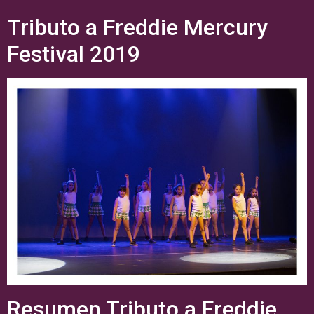
Tributo a Freddie Mercury
Festival 2019
Resumen Tributo a Freddie