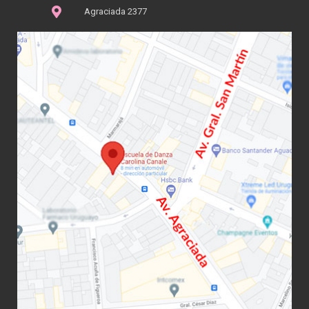
Agraciada 2377