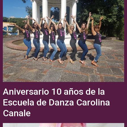
Aniversario 10 años de la
Escuela de Danza Carolina
Canale