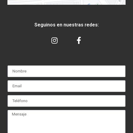
Seguinos en nuestras redes: