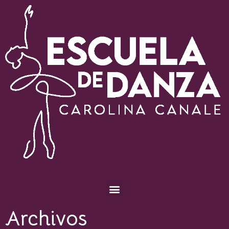
Escuela de Danza Carolina Canale
Archivos