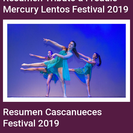
Mercury Lentos Festival 2019
Resumen Cascanueces
Festival 2019