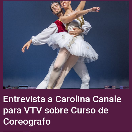
Entrevista a Carolina Canale
para VTV sobre Curso de
Coreografo