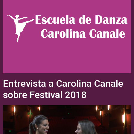
Entrevista a Carolina Canale
sobre Festival 2018