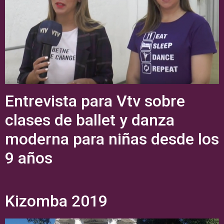
Entrevista para Vtv sobre
clases de ballet y danza
moderna para niñas desde los
9 años
Kizomba 2019