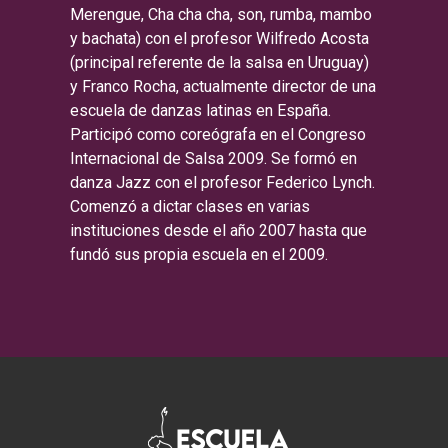
Merengue, Cha cha cha, son, rumba, mambo
y bachata) con el profesor Wilfredo Acosta
(principal referente de la salsa en Uruguay)
y Franco Rocha, actualmente director de una
escuela de danzas latinas en España.
Participó como coreógrafa en el Congreso
Internacional de Salsa 2009. Se formó en
danza Jazz con el profesor Federico Lynch.
Comenzó a dictar clases en varias
instituciones desde el año 2007 hasta que
fundó sus propia escuela en el 2009.