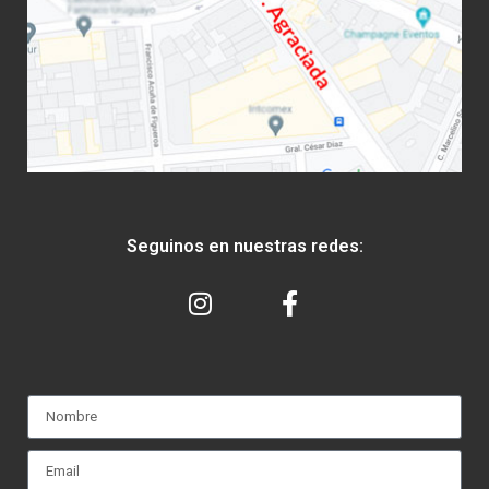
Seguinos en nuestras redes: