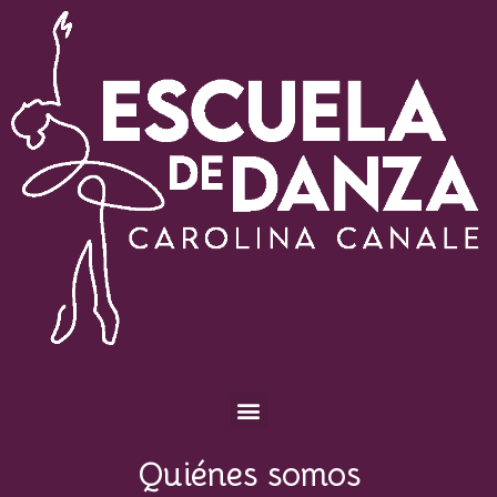
Escuela de Danza Carolina Canale
Quiénes somos