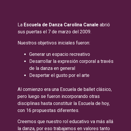
La
Escuela de Danza Carolina Canale
abrió
sus puertas el 7 de marzo del 2009.
Nuestros objetivos iniciales fueron:
Generar un espacio recreativo
Desarrollar la expresión corporal a través
de la danza en general
Despertar el gusto por el arte
Al comienzo era una Escuela de ballet clásico,
pero luego se fueron incorporando otras
disciplinas hasta constituir la Escuela de hoy,
con 16 propuestas diferentes.
Creemos que nuestro rol educativo va más allá
la danza, por eso trabajamos en valores tanto