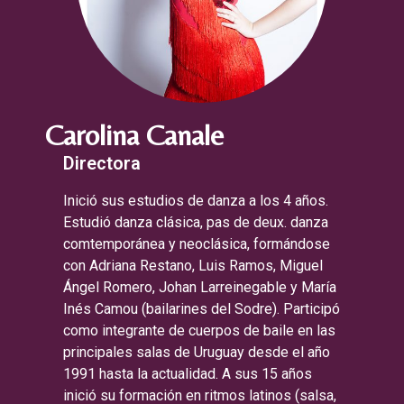
Carolina Canale
Directora
Inició sus estudios de danza a los 4 años.
Estudió danza clásica, pas de deux. danza
comtemporánea y neoclásica, formándose
con Adriana Restano, Luis Ramos, Miguel
Ángel Romero, Johan Larreinegable y María
Inés Camou (bailarines del Sodre). Participó
como integrante de cuerpos de baile en las
principales salas de Uruguay desde el año
1991 hasta la actualidad. A sus 15 años
inició su formación en ritmos latinos (salsa,