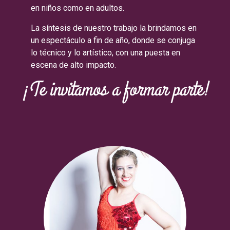
en niños como en adultos.
La síntesis de nuestro trabajo la brindamos en
un espectáculo a fin de año, donde se conjuga
lo técnico y lo artístico, con una puesta en
escena de alto impacto.
¡Te invitamos a formar parte!