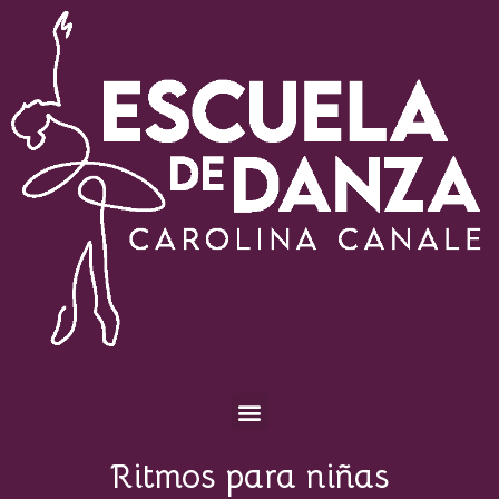
Escuela de Danza Carolina Canale
Ritmos para niñas