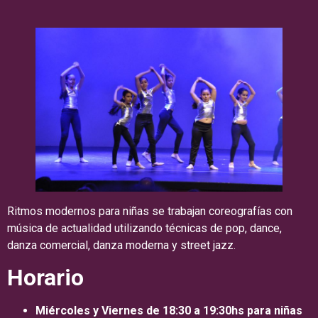
Ritmos modernos para niñas se trabajan coreografías con
música de actualidad utilizando técnicas de pop, dance,
danza comercial, danza moderna y street jazz.
Horario
Miércoles y Viernes de 18:30 a 19:30hs para niñas