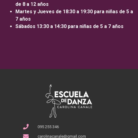
de 8 a 12 años
Martes y Jueves de 18:30 a 19:30 para niñas de 5 a
7 años
Sábados 13:30 a 14:30 para niñas de 5 a 7 años
095 255 346
carolinacanale@gmail.com