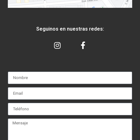
Seguinos en nuestras redes: