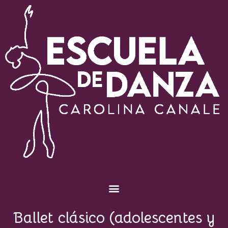
Escuela de Danza Carolina Canale
Ballet clásico (adolescentes y