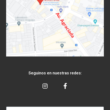
Seguinos en nuestras redes: