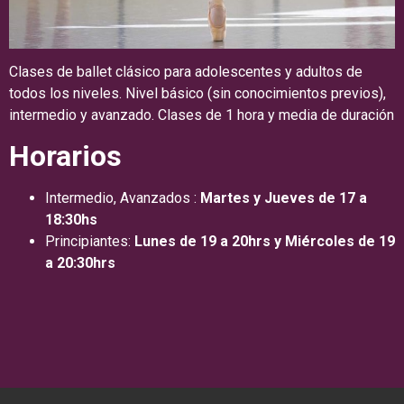
Clases de ballet clásico para adolescentes y adultos de
todos los niveles. Nivel básico (sin conocimientos previos),
intermedio y avanzado. Clases de 1 hora y media de duración
Horarios
Intermedio, Avanzados :
Martes y Jueves de 17 a
18:30hs
Principiantes:
Lunes de 19 a 20hrs y Miércoles de 19
a 20:30hrs