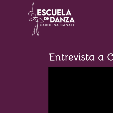
Escuela de Danza Carolina
Canale
Entrevista a 