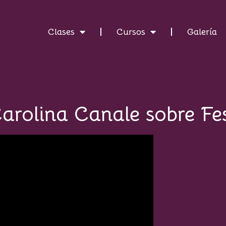
Clases
Cursos
Galería
Carolina Canale sobre Fes