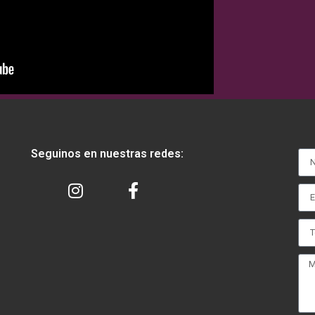
Seguinos en nuestras redes: