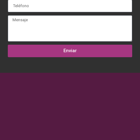
Enviar