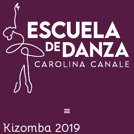
Escuela de Danza Carolina Canale
Kizomba 2019