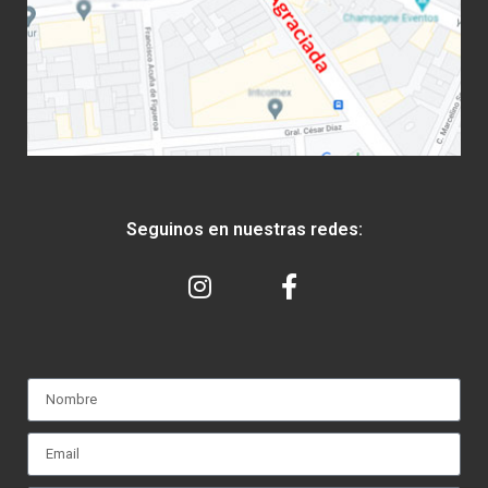
Seguinos en nuestras redes: