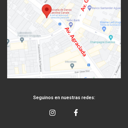
Seguinos en nuestras redes: