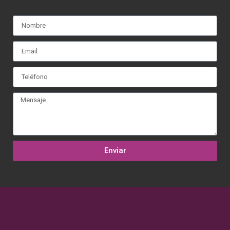
Enviar