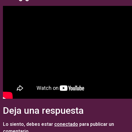
Deja una respuesta
Lo siento, debes estar
conectado
para publicar un
comentario.