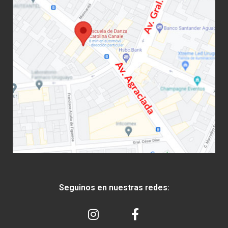
Seguinos en nuestras redes: