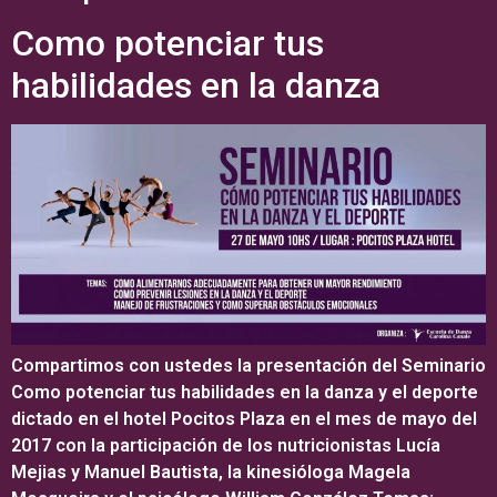
Como potenciar tus
habilidades en la danza
Compartimos con ustedes la presentación del Seminario
Como potenciar tus habilidades en la danza y el deporte
dictado en el hotel Pocitos Plaza en el mes de mayo del
2017 con la participación de los nutricionistas Lucía
Mejias y Manuel Bautista, la kinesióloga Magela