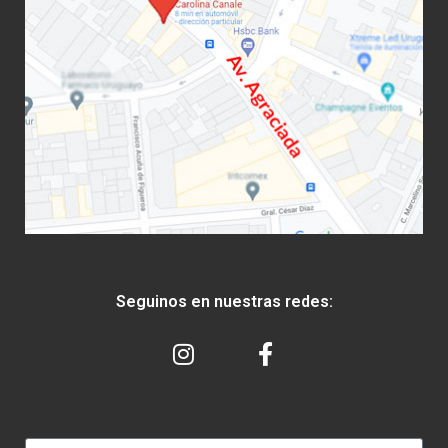
Seguinos en nuestras redes: