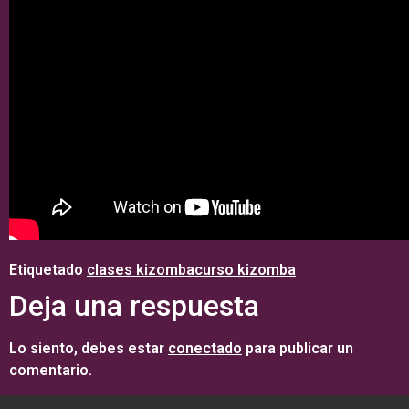
Etiquetado
clases kizomba
curso kizomba
Deja una respuesta
Lo siento, debes estar
conectado
para publicar un
comentario.