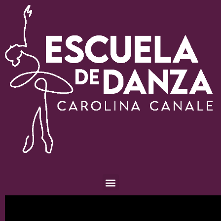
Escuela de Danza Carolina Canale