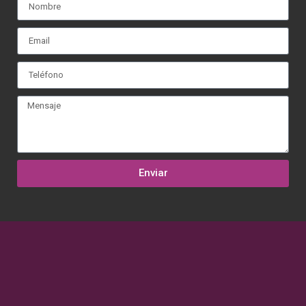
Enviar