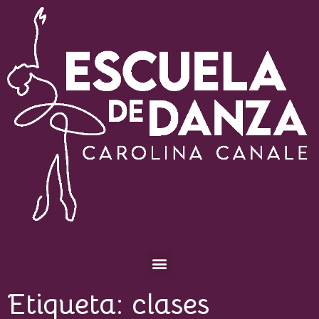
Escuela de Danza Carolina Canale
Etiqueta:
clases