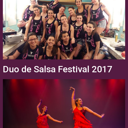
Duo de Salsa Festival 2017