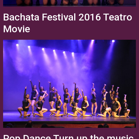
Bachata Festival 2016 Teatro
Movie
Pop Dance Turn up the music