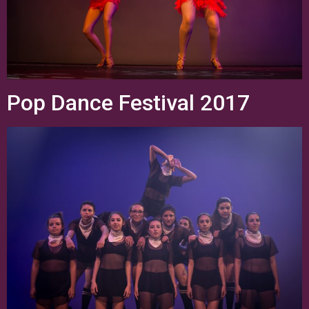
Pop Dance Festival 2017