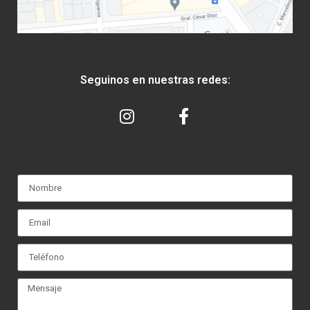
Seguinos en nuestras redes: