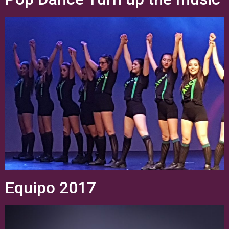
Equipo 2017