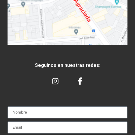
Seguinos en nuestras redes: