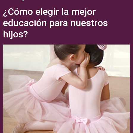
¿Cómo elegir la mejor
educación para nuestros
hijos?