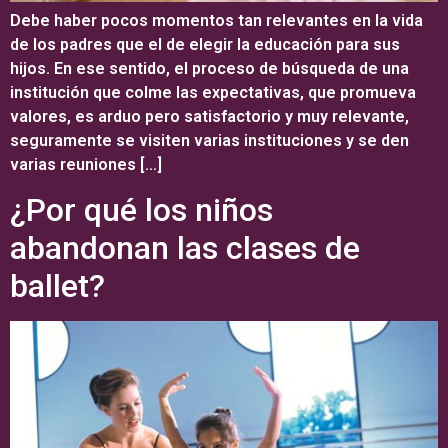
Debe haber pocos momentos tan relevantes en la vida
de los padres que el de elegir la educación para sus
hijos. En ese sentido, el proceso de búsqueda de una
institución que colme las expectativas, que promueva
valores, es arduo pero satisfactorio y muy relevante,
seguramente se visiten varias instituciones y se den
varias reuniones […]
¿Por qué los niños
abandonan las clases de
ballet?