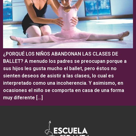
¿PORQUÉ LOS NIÑOS ABANDONAN LAS CLASES DE
BALLET? A menudo los padres se preocupan porque a
sus hijos les gusta mucho el ballet, pero éstos no
sienten deseos de asistir a las clases, lo cual es
interpretado como una incoherencia. Y asimismo, en
ocasiones el niño se comporta en casa de una forma
muy diferente […]