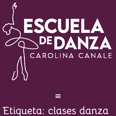
Escuela de Danza Carolina Canale
Etiqueta:
clases danza