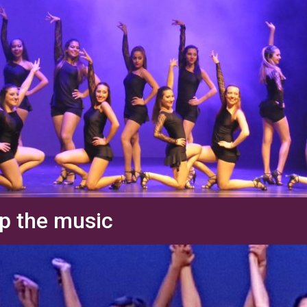
p the music