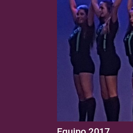
Equipo 2017