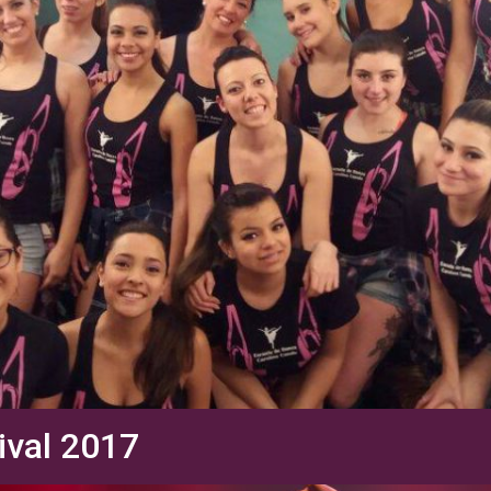
ival 2017