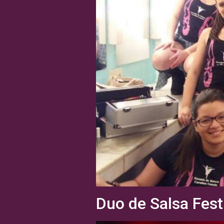
Duo de Salsa Fest