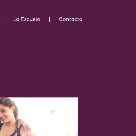
La Escuela
Contacto