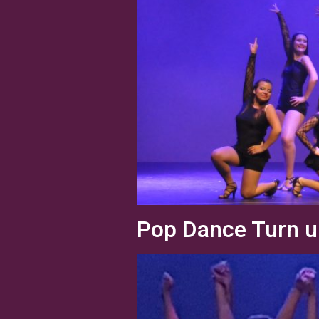
Pop Dance Turn u