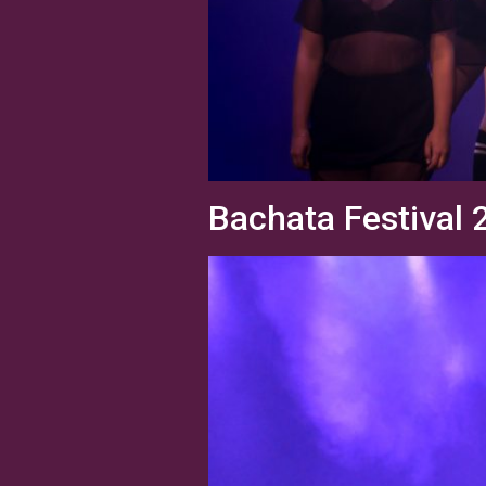
Bachata Festival 