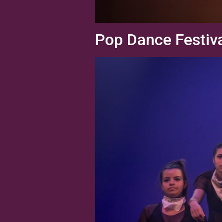
Pop Dance Festiv