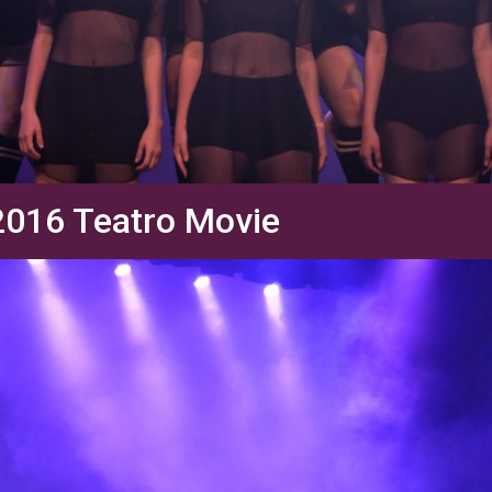
2016 Teatro Movie