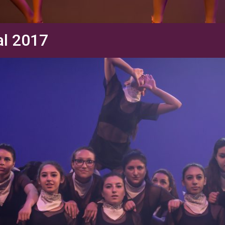
al 2017