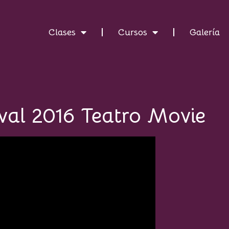
Clases
Cursos
Galería
val 2016 Teatro Movie