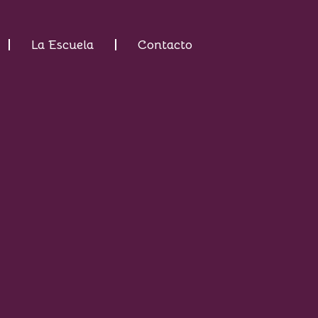
La Escuela
Contacto