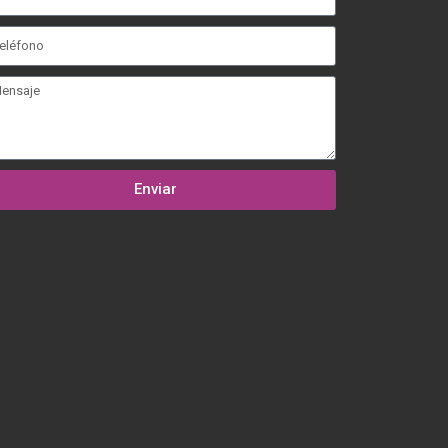
Enviar