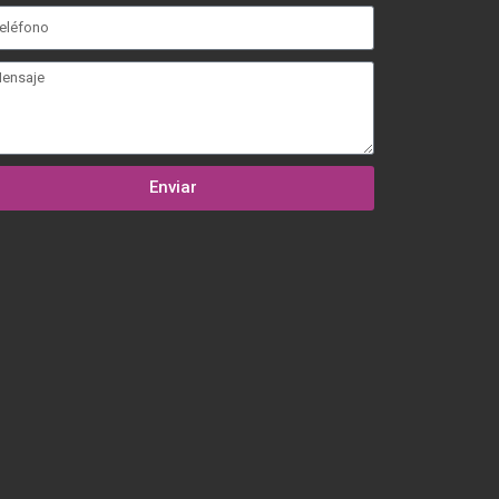
Enviar