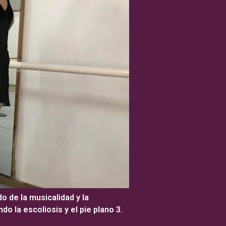
do de la musicalidad y la
o la escoliosis y el pie plano 3.