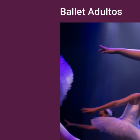
Ballet Adultos