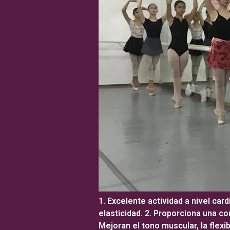
1. Excelente actividad a nivel card
elasticidad. 2. Proporciona una co
Mejoran el tono muscular, la flexi