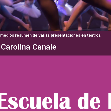
termedios resumen de varias presentaciones en teatros
 Carolina Canale