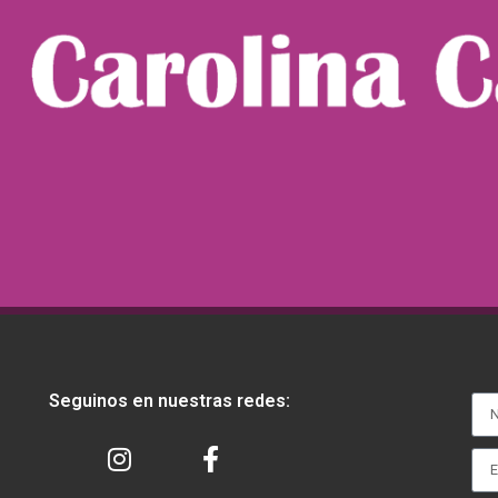
Seguinos en nuestras redes: