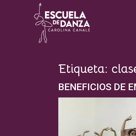
Escuela de Danza Carolina
Canale
Etiqueta:
clas
BENEFICIOS DE 