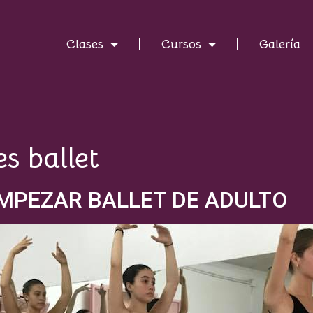
Clases
Cursos
Galería
es ballet
EMPEZAR BALLET DE ADULTO