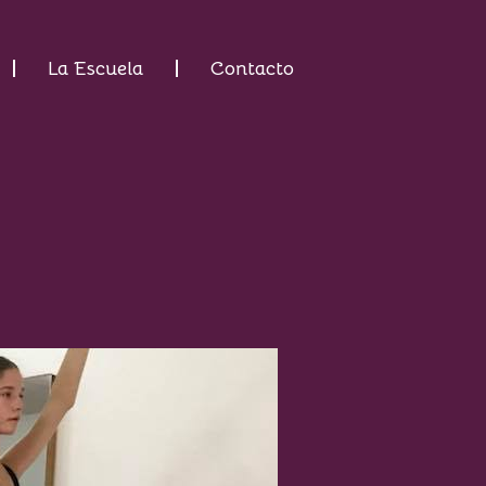
La Escuela
Contacto