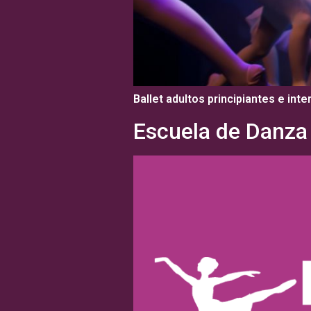
Ballet adultos principiantes e in
Escuela de Danza