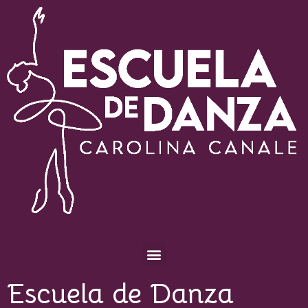
Escuela de Danza Carolina Canale
Escuela de Danza