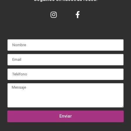
Enviar