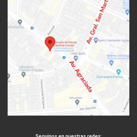
Seguinos en nuestras redes: