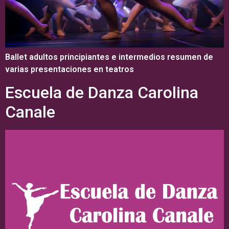
Ballet adultos principiantes e intermedios resumen de
varias presentaciones en teatros
Escuela de Danza Carolina
Canale