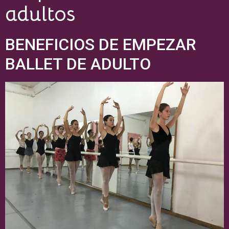
adultos
BENEFICIOS DE EMPEZAR
BALLET DE ADULTO