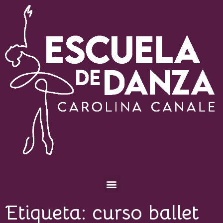
Escuela de Danza Carolina Canale
Etiqueta:
curso ballet