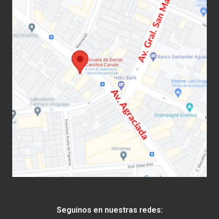
Seguinos en nuestras redes: