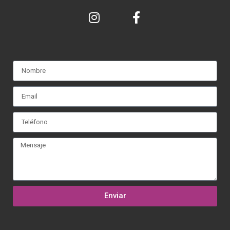
Enviar