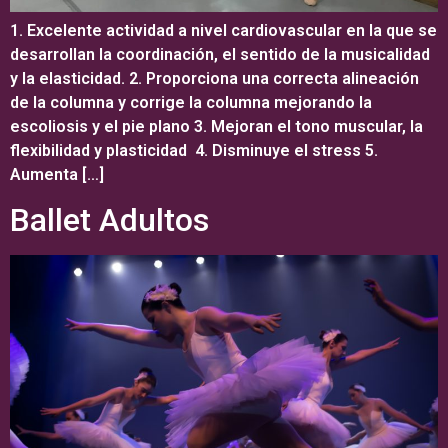
1. Excelente actividad a nivel cardiovascular en la que se
desarrollan la coordinación, el sentido de la musicalidad
y la elasticidad. 2. Proporciona una correcta alineación
de la columna y corrige la columna mejorando la
escoliosis y el pie plano 3. Mejoran el tono muscular, la
flexibilidad y plasticidad 4. Disminuye el stress 5.
Aumenta […]
Ballet Adultos